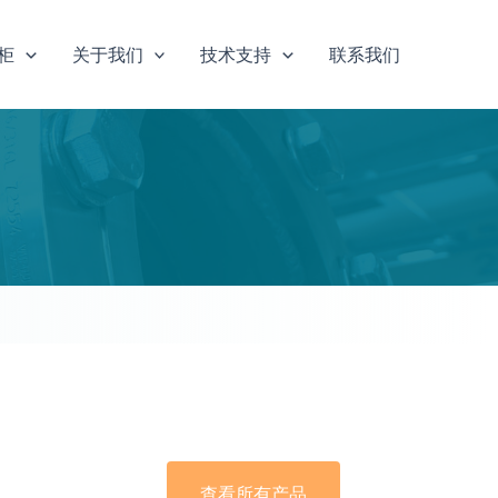
柜
关于我们
技术支持
联系我们
查看所有产品