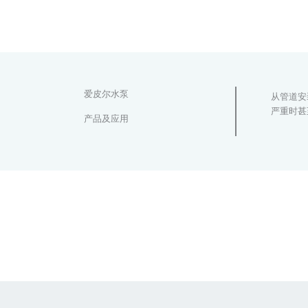
爱皮尔水泵
从管道安
严重时甚
产品及应用