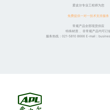
爱皮尔专业工程师为您
免费提供一对一技术支持服务
常规产品全部现货供应
特殊材质 、非常规产品均可订
服务热线：021-5810 8666 E-mail：busines