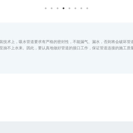
装技术上，吸水管道要求有严格的密封性，不能漏气、漏水，否则将会破坏管
至抽不上水来。因此，要认真地做好管道的接口工作，保证管道连接的施工质