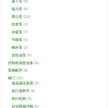
品
8
液下泵
8
产
个
品
6
磁力泵
6
产
个
品
2
离心泵
20
产
0
品
2
纸浆泵
2
个
个
产
7
自吸泵
7
产
品
个
品
5
节能泵
5
产
个
品
2
螺杆泵
2
产
个
品
6
齿轮油泵
6
产
个
品
6
控制柜成套设备
6
产
个
品
6
泵阀配件
6
产
个
品
3
阀门
35
产
5
3
减温减压装置
3
品
个
个
8
执行器附件
8
产
产
个
品
品
4
执行机构
4
产
个
品
6
自动再循环阀
6