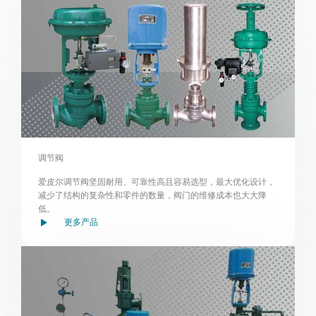
调节阀
爱皮尔调节阀坚固耐用、可靠性高且容易选型，最大优化设计，
减少了结构的复杂性和零件的数量，阀门的维修成本也大大降
低。
更多产品