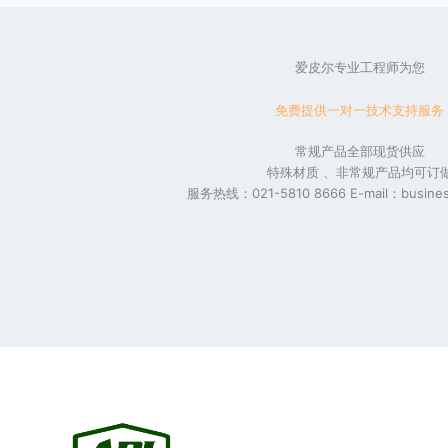
爱皮尔专业工程师为您
免费提供一对一技术支持服务
常规产品全部现货供应
特殊材质 、非常规产品均可订
服务热线：021-5810 8666 E-mail：busines