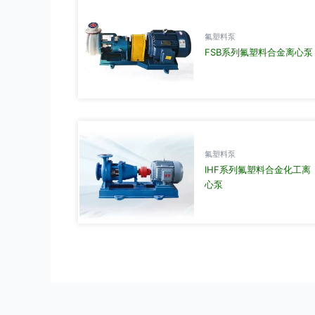
氟塑料泵
FSB系列氟塑料合金离心泵
氟塑料泵
IHF系列氟塑料合金化工离
心泵