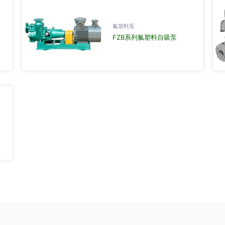
氟塑料泵
FZB系列氟塑料自吸泵