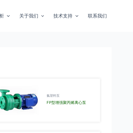
柜
关于我们
技术支持
联系我们
氟塑料泵
FP型增强聚丙烯离心泵