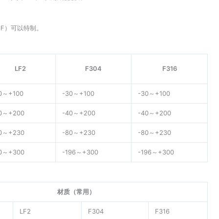
，NF）可以特制。
LF2
F304
F316
0～+100
-30～+100
-30～+100
0～+200
-40～+200
-40～+200
0～+230
-80～+230
-80～+230
0～+300
-196～+300
-196～+300
材质（常用）
LF2
F304
F316