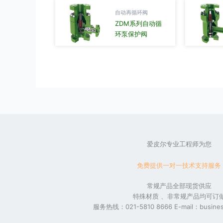
自动再循环阀
ZDM系列自动循
环泵保护阀
爱皮尔专业工程师为您
免费提供一对一技术支持服务
常规产品全部现货供应
特殊材质 、非常规产品均可订
服务热线：021-5810 8666 E-mail：busines