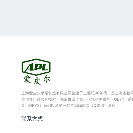
上海爱皮尔水泵制造有限公司创建于上世纪90年代，是上海市较
凭借多年经验和技术，先后推出了第一代气动隔膜泵（QBY1）系
泵（QBY2）系列以及第三代气动隔膜泵（QBY3）系列。
联系方式