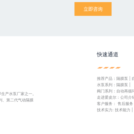
快速通道
推荐产品：隔膜泵 | 
水泵系列：隔膜泵 |
阀门系列：自动再循环阀
早生产水泵厂家之一。
走进爱皮尔：公司介绍 |
列、第二代气动隔膜
客户服务： 售后服务 
技术实力: 技术能力 |