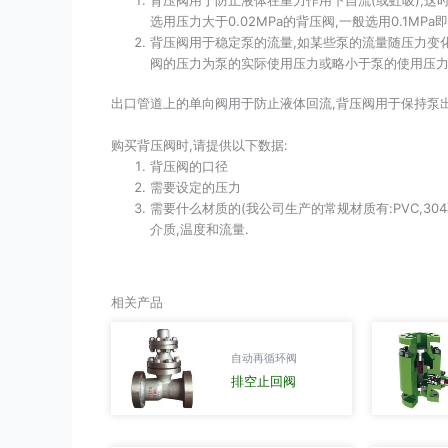
选用压力大于0.02MPa的背压阀,一般选用0.1MPa即
背压阀用于稳定泵的流量,如某些泵的流量随压力变化
阀的压力为泵的实际使用压力或略小于泵的使用压力
出口管道上的单向阀用于防止液体回流,背压阀用于保持泵
购买背压阀时,请提供以下数据:
背压阀的口径
需要设定的压力
需要什么材质的(我公司生产的常规材质有:PVC,30
介质,温度和流量.
相关产品
自动再循环阀
排空止回阀