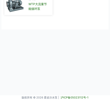
WTP大流量节
能循环泵
版权所有 © 2026 爱皮尔水泵 |
沪ICP备05023112号-1