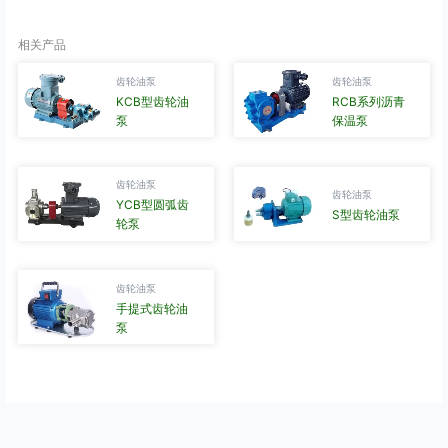
相关产品
齿轮油泵
齿轮油泵
KCB型齿轮油
RCB系列沥青
泵
保温泵
齿轮油泵
齿轮油泵
YCB型圆弧齿
S型齿轮油泵
轮泵
齿轮油泵
手提式齿轮油
泵