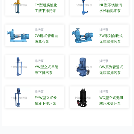
FY型耐腐蚀化
NL型不锈钢污
工液下排污泵
水长轴泥浆泵
排污泵
排污泵
ZW卧式管道自
ZW系列自吸式
吸离心泵
无堵塞排污泵
排污泵
排污泵
YW型立式单管
GW系列管道式
液下排污泵
无堵塞排污泵
排污泵
排污泵
FYW型立式长
WQ型立式无阻
轴液下排污泵
塞污水提升泵